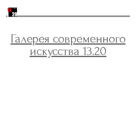
О ГАЛЕРЕЕ
RU
Галерея современного
искусства 13.20