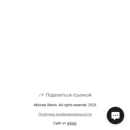
Поделиться ссылкой
Michael Stenin. All rights reserved. 2025
Политика конфиденциальности
Сайт от
wfolio